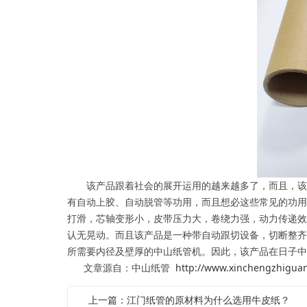
该产品跟着社会的展开运用的越来越多了，而且，该产
有自动上胶、自动脱管等功用，而且想必这些常见的功用
打滑，芯轴变形小，皮带压力大，卷绕力强，动力传递效
认无晃动。而且该产品是一种带自动跟切设备，切断整齐
所需要内径及壁厚的中山纸管机。因此，该产品在日子中
文章源自：中山纸管
http://www.xinchengzhigua
上一篇：江门纸管的原材料为什么选用牛皮纸？