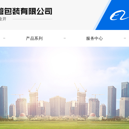
产品系列
服务中心