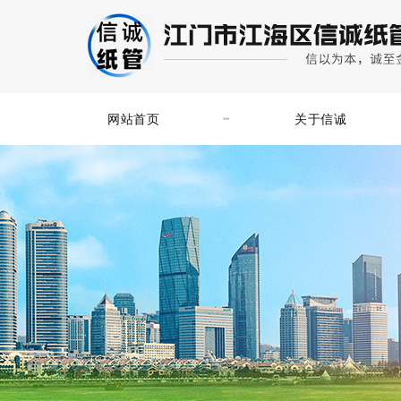
网站首页
关于信诚