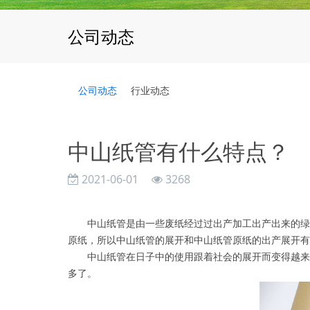
公司动态
公司动态
行业动态
中山纸管有什么特点？
2021-06-01
3268
中山纸管是由一些废纸经过过出产加工出产出来的绿色
原纸，所以中山纸管的展开和中山纸管原纸的出产展开有
中山纸管在日子中的使用跟着社会的展开而变得越来越
多了。