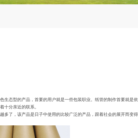
生态型的产品，首要的用户就是一些包装职业。纸管的制作首要就是依
着十分亲近的联系。
多了，该产品是日子中使用的比较广泛的产品，跟着社会的展开而变得